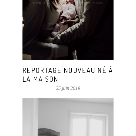
REPORTAGE NOUVEAU NÉ À
LA MAISON
25 juin 2019