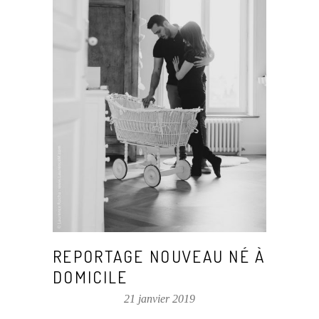
REPORTAGE NOUVEAU NÉ À
DOMICILE
21 janvier 2019