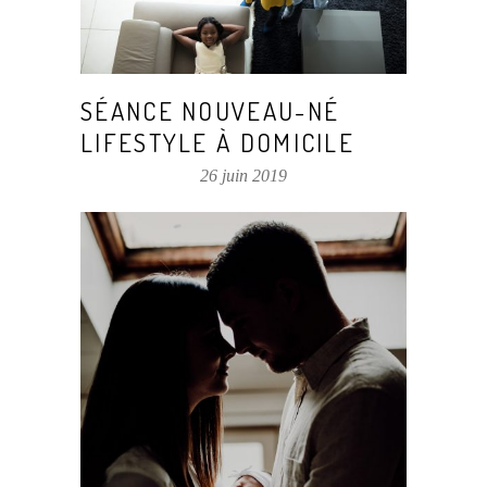
SÉANCE NOUVEAU-NÉ
LIFESTYLE À DOMICILE
26 juin 2019