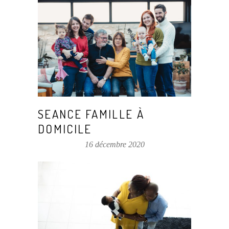
SEANCE FAMILLE À
DOMICILE
16 décembre 2020