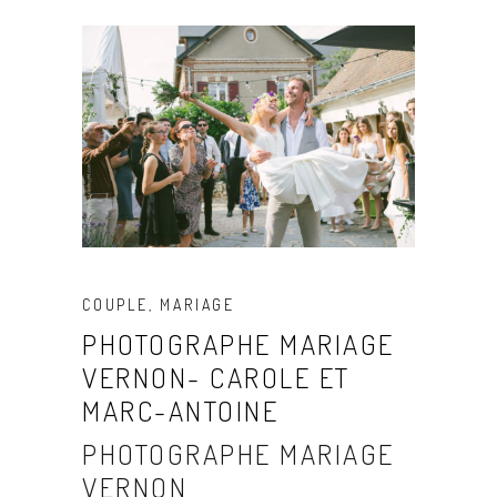
COUPLE
,
MARIAGE
PHOTOGRAPHE MARIAGE
VERNON- CAROLE ET
MARC-ANTOINE
PHOTOGRAPHE MARIAGE
VERNON