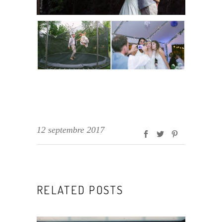
12 septembre 2017
RELATED POSTS