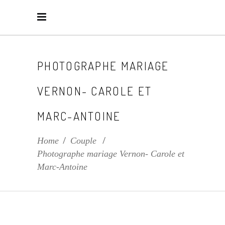
PHOTOGRAPHE MARIAGE
VERNON- CAROLE ET
MARC-ANTOINE
Home
/
Couple
/
Photographe mariage Vernon- Carole et
Marc-Antoine