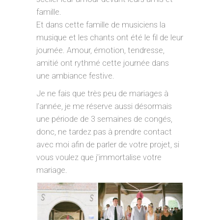
famille.
Et dans cette famille de musiciens la
musique et les chants ont été le fil de leur
journée. Amour, émotion, tendresse,
amitié ont rythmé cette journée dans
une ambiance festive.
Je ne fais que très peu de mariages à
l’année, je me réserve aussi désormais
une période de 3 semaines de congés,
donc, ne tardez pas à prendre contact
avec moi afin de parler de votre projet, si
vous voulez que j’immortalise votre
mariage.